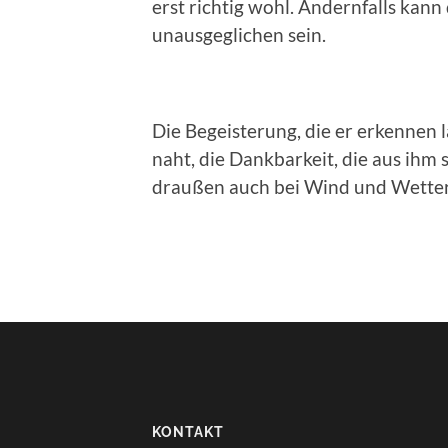
erst richtig wohl. Andernfalls kan
unausgeglichen sein.
Die Begeisterung, die er erkennen 
naht, die Dankbarkeit, die aus ihm 
draußen auch bei Wind und Wetter 
KONTAKT