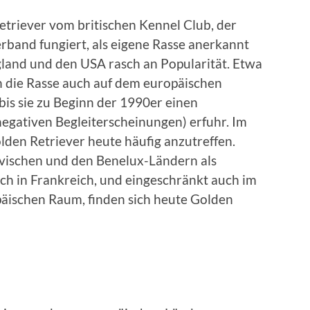
triever vom britischen Kennel Club, der
rband fungiert, als eigene Rasse anerkannt
ngland und den USA rasch an Popularität. Etwa
 die Rasse auch auf dem europäischen
bis sie zu Beginn der 1990er einen
negativen Begleiterscheinungen) erfuhr. Im
lden Retriever heute häufig anzutreffen.
navischen und den Benelux-Ländern als
ch in Frankreich, und eingeschränkt auch im
äischen Raum, finden sich heute Golden