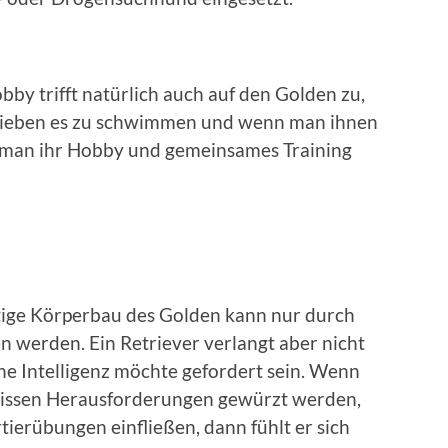
bby trifft natürlich auch auf den Golden zu,
 lieben es zu schwimmen und wenn man ihnen
n man ihr Hobby und gemeinsames Training
ftige Körperbau des Golden kann nur durch
n werden. Ein Retriever verlangt aber nicht
e Intelligenz möchte gefordert sein. Wenn
ewissen Herausforderungen gewürzt werden,
erübungen einfließen, dann fühlt er sich