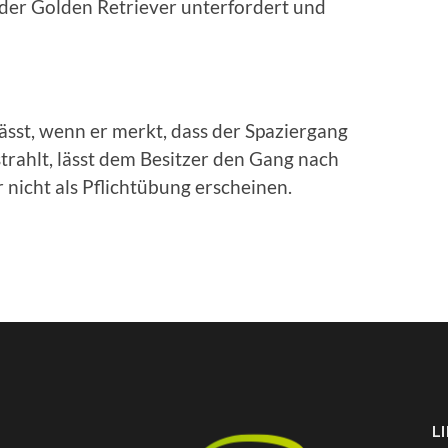
n der Golden Retriever unterfordert und
lässt, wenn er merkt, dass der Spaziergang
strahlt, lässt dem Besitzer den Gang nach
nicht als Pflichtübung erscheinen.
L