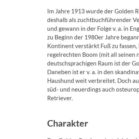
Im Jahre 1913 wurde der Golden Re
deshalb als zuchtbuchführender Ve
und gewann in der Folge v. a. in E
zu Beginn der 1980er Jahre begann
Kontinent verstärkt Fuß zu fassen, 
regelrechten Boom (mit all seinen 
deutschsprachigen Raum ist der Go
Daneben ist er v. a. in den skandi
Haushund weit verbreitet. Doch au
süd- und neuerdings auch osteurop
Retriever.
Charakter