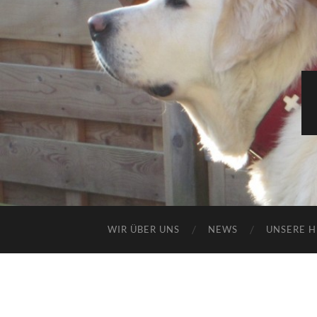
WIR ÜBER UNS
NEWS
UNSERE 