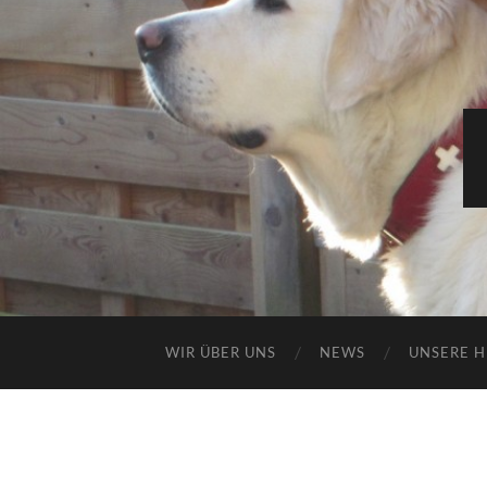
WIR ÜBER UNS
NEWS
UNSERE 