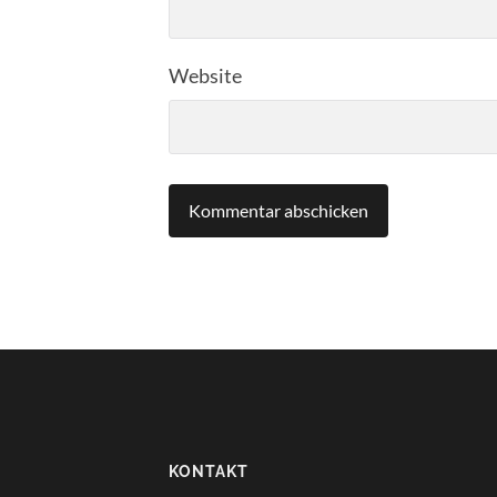
Website
KONTAKT