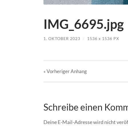
IMG_6695.jpg
1. OKTOBER 2023
/
1536
x
1536 PX
« Vorheriger
Anhang
Schreibe einen Kom
Deine E-Mail-Adresse wird nicht veröf