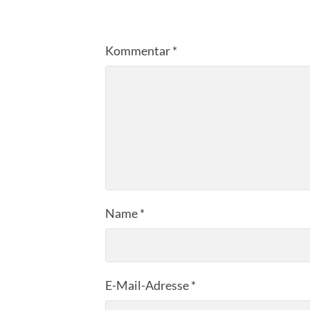
Kommentar
*
Name
*
E-Mail-Adresse
*