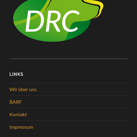
LINKS
Wir über uns
BARF
Kontakt
Impressum