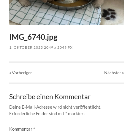
IMG_6740.jpg
1. OKTOBER 2023
2049
x
2049 PX
« Vorheriger
Nächster
»
Schreibe einen Kommentar
Deine E-Mail-Adresse wird nicht veröffentlicht.
Erforderliche Felder sind mit
*
markiert
Kommentar
*