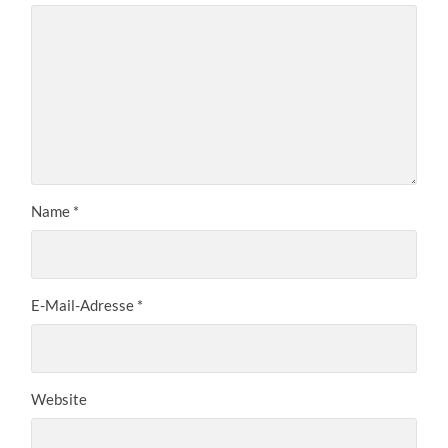
Name
*
E-Mail-Adresse
*
Website