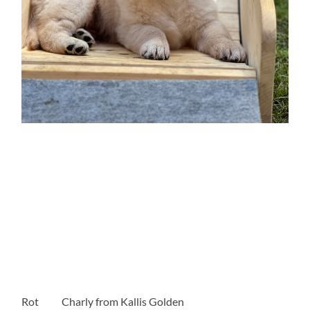
Rot Charly from Kallis Golden