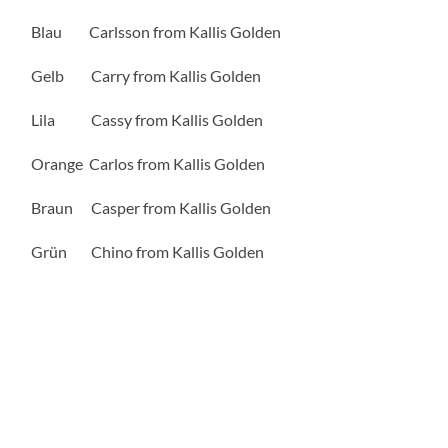
Blau Carlsson from Kallis Golden
Gelb Carry from Kallis Golden
Lila Cassy from Kallis Golden
Orange Carlos from Kallis Golden
Braun Casper from Kallis Golden
Grün Chino from Kallis Golden