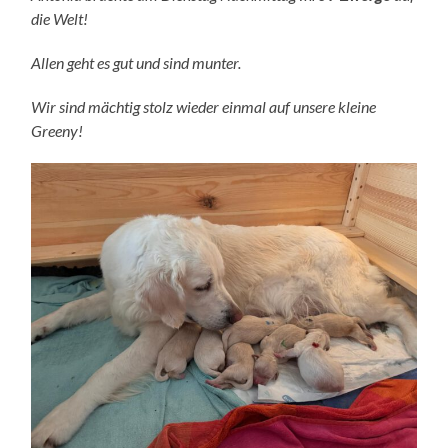
die Welt!
Allen geht es gut und sind munter.
Wir sind mächtig stolz wieder einmal auf unsere kleine
Greeny!