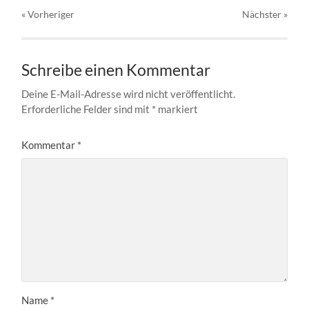
« Vorheriger
Nächster
»
Schreibe einen Kommentar
Deine E-Mail-Adresse wird nicht veröffentlicht.
Erforderliche Felder sind mit
*
markiert
Kommentar
*
Name
*