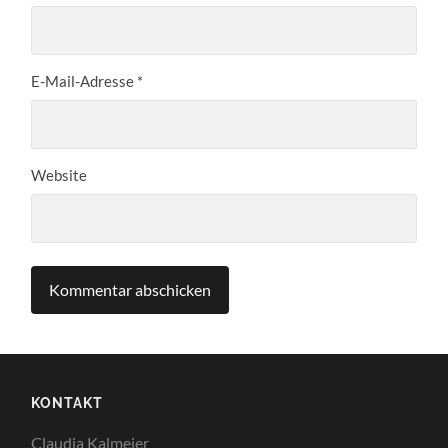
E-Mail-Adresse
*
Website
KONTAKT
Claudia Kalmeier