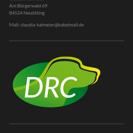
Am Bürgerwald 69
84524 Neuötting
Mail: claudia-kalmeier@kabelmail.de