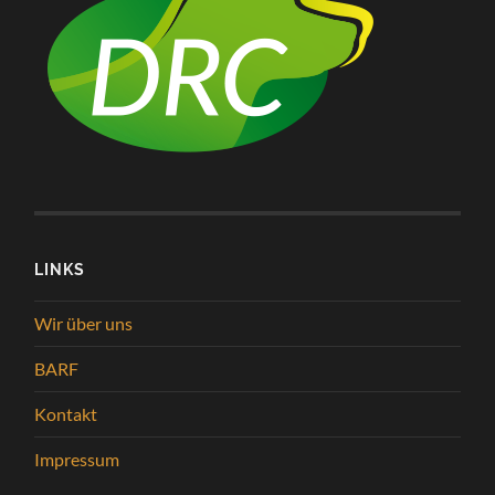
LINKS
Wir über uns
BARF
Kontakt
Impressum