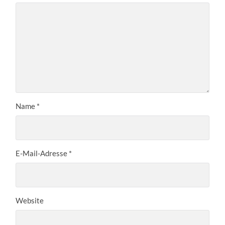
Name
*
E-Mail-Adresse
*
Website