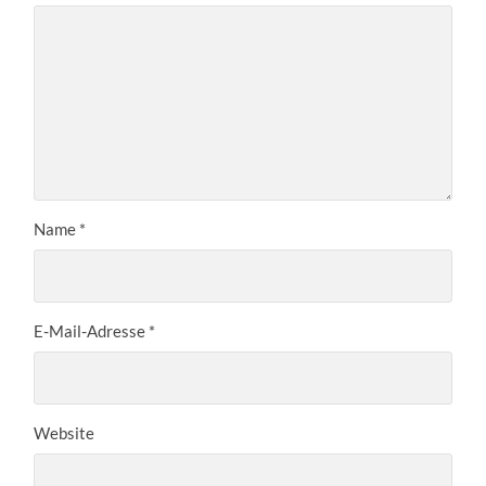
Name
*
E-Mail-Adresse
*
Website