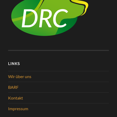
LINKS
Wir über uns
BARF
Kontakt
Impressum