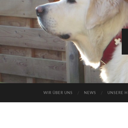
WIR ÜBER UNS
NEWS
UNSERE 