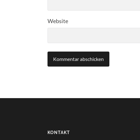
Website
KONTAKT