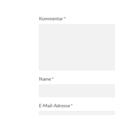
Kommentar
*
Name
*
E-Mail-Adresse
*