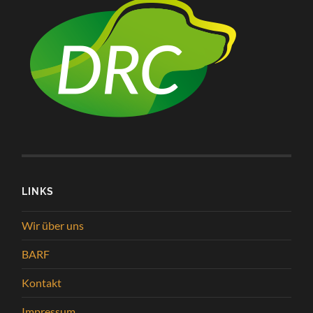
LINKS
Wir über uns
BARF
Kontakt
Impressum