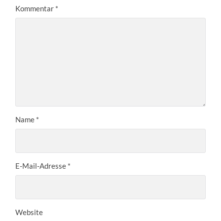
Kommentar
*
Name
*
E-Mail-Adresse
*
Website