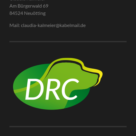
Am Bürgerwald 69
84524 Neuötting
Mail: claudia-kalmeier@kabelmail.de