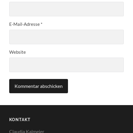
E-Mail-Adresse
*
Website
KONTAKT
Claudia Kalmeier