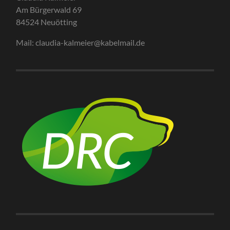
Am Bürgerwald 69
84524 Neuötting
Mail: claudia-kalmeier@kabelmail.de