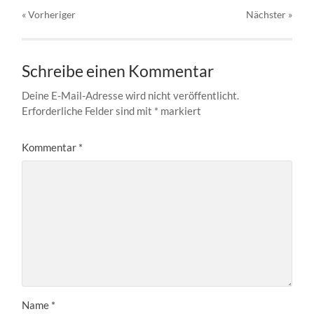
« Vorheriger
Nächster
»
Schreibe einen Kommentar
Deine E-Mail-Adresse wird nicht veröffentlicht.
Erforderliche Felder sind mit
*
markiert
Kommentar
*
Name
*