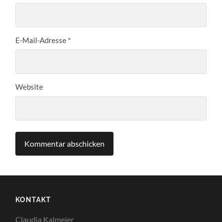
E-Mail-Adresse
*
Website
KONTAKT
Claudia Kalmeier