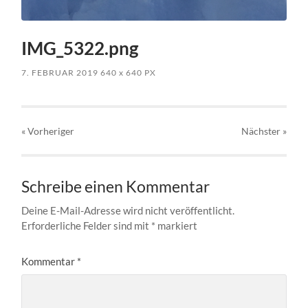
IMG_5322.png
7. FEBRUAR 2019
640
x
640 PX
« Vorheriger
Nächster
»
Schreibe einen Kommentar
Deine E-Mail-Adresse wird nicht veröffentlicht.
Erforderliche Felder sind mit
*
markiert
Kommentar
*