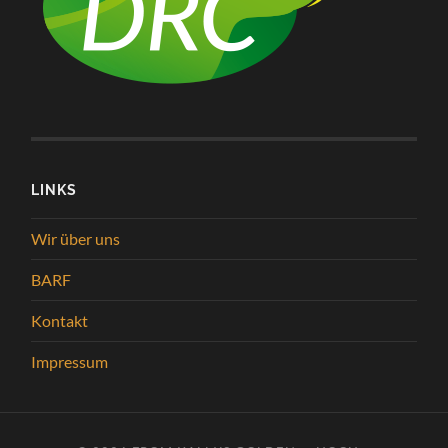
LINKS
Wir über uns
BARF
Kontakt
Impressum