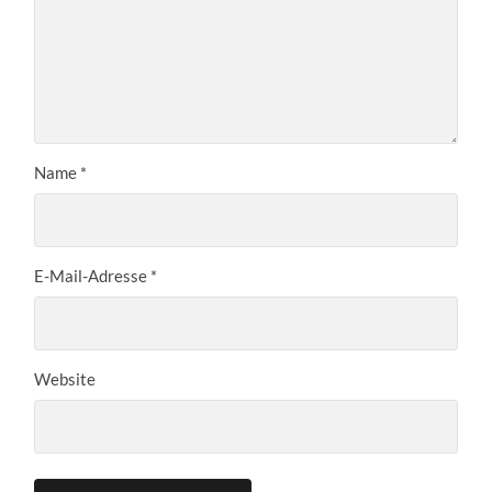
Name
*
E-Mail-Adresse
*
Website