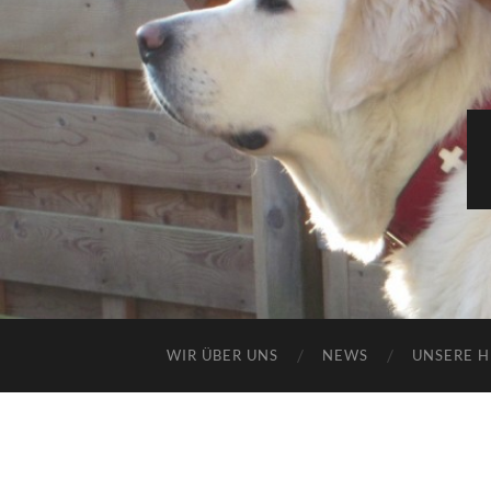
WIR ÜBER UNS
NEWS
UNSERE 