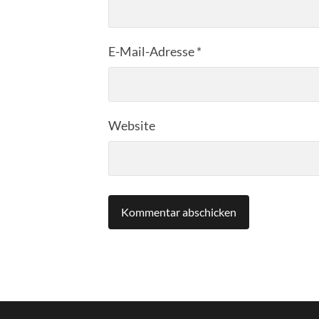
E-Mail-Adresse
*
Website