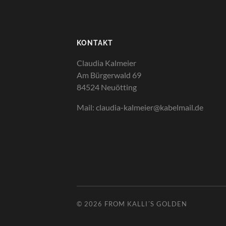
KONTAKT
Claudia Kalmeier
Am Bürgerwald 69
84524 Neuötting
Mail: claudia-kalmeier@kabelmail.de
© 2026
FROM KALLI´S GOLDEN