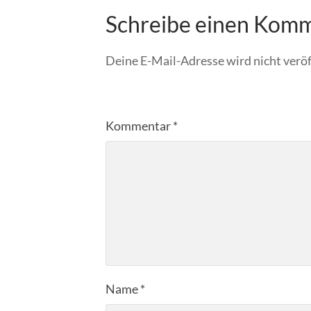
Schreibe einen Kom
Deine E-Mail-Adresse wird nicht veröf
Kommentar
*
Name
*