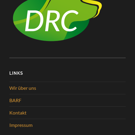
LINKS
Wir über uns
BARF
Kontakt
Impressum