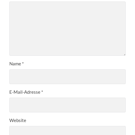
Name
*
E-Mail-Adresse
*
Website