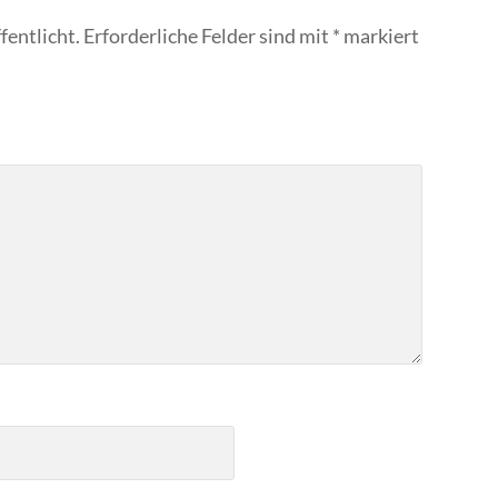
fentlicht.
Erforderliche Felder sind mit
*
markiert