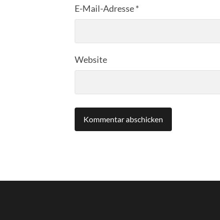
E-Mail-Adresse
*
Website