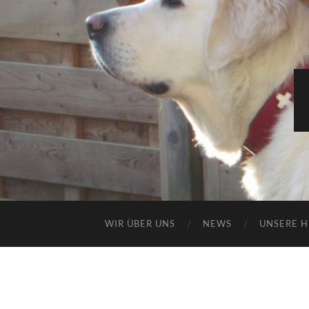
WIR ÜBER UNS
NEWS
UNSERE 