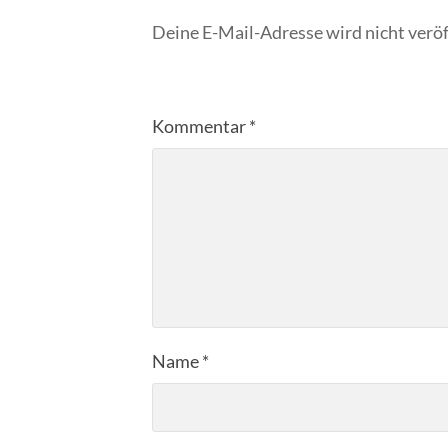
Deine E-Mail-Adresse wird nicht veröf
Kommentar
*
Name
*