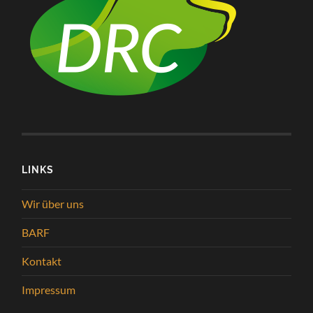
LINKS
Wir über uns
BARF
Kontakt
Impressum