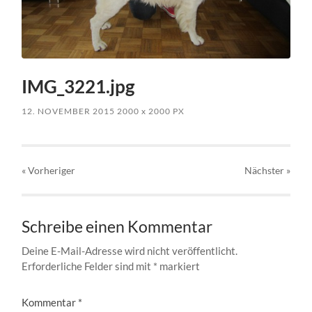
IMG_3221.jpg
12. NOVEMBER 2015
2000
x
2000 PX
« Vorheriger
Nächster
»
Schreibe einen Kommentar
Deine E-Mail-Adresse wird nicht veröffentlicht.
Erforderliche Felder sind mit
*
markiert
Kommentar
*