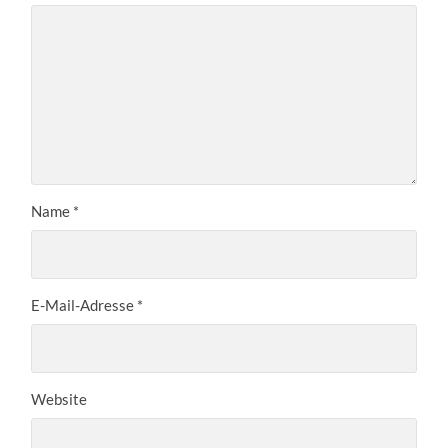
Name
*
E-Mail-Adresse
*
Website