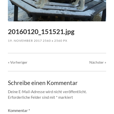
20160120_151521.jpg
19. NOVEMBER 2017
2560
x
2560 PX
« Vorheriger
Nächster
»
Schreibe einen Kommentar
Deine E-Mail-Adresse wird nicht veröffentlicht.
Erforderliche Felder sind mit
*
markiert
Kommentar
*