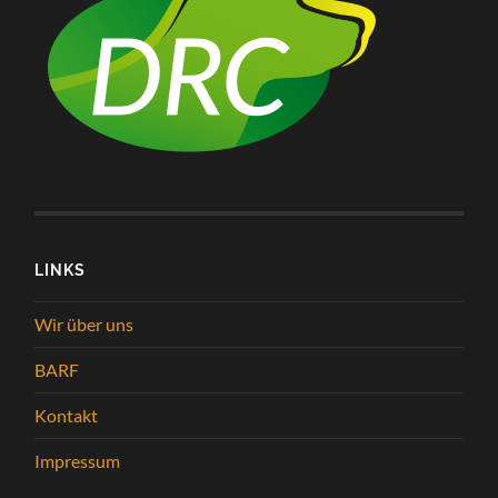
LINKS
Wir über uns
BARF
Kontakt
Impressum