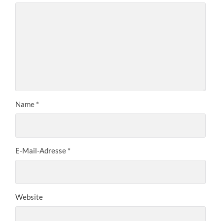
Name
*
E-Mail-Adresse
*
Website