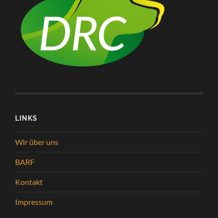
LINKS
Wir über uns
BARF
Kontakt
Impressum