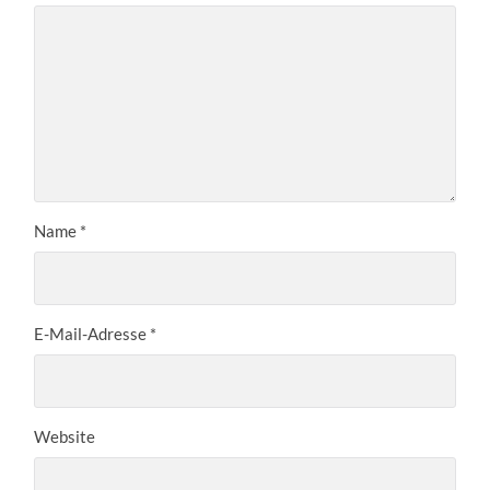
Name
*
E-Mail-Adresse
*
Website