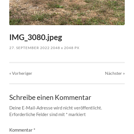
IMG_3080.jpeg
27. SEPTEMBER 2022
2048
x
2048 PX
« Vorheriger
Nächster
»
Schreibe einen Kommentar
Deine E-Mail-Adresse wird nicht veröffentlicht.
Erforderliche Felder sind mit
*
markiert
Kommentar
*