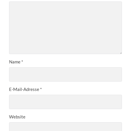
Name
*
E-Mail-Adresse
*
Website