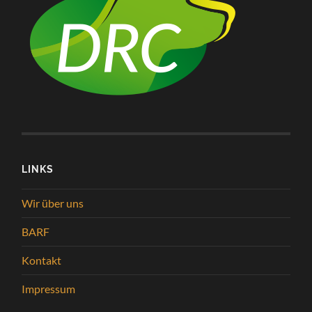
LINKS
Wir über uns
BARF
Kontakt
Impressum