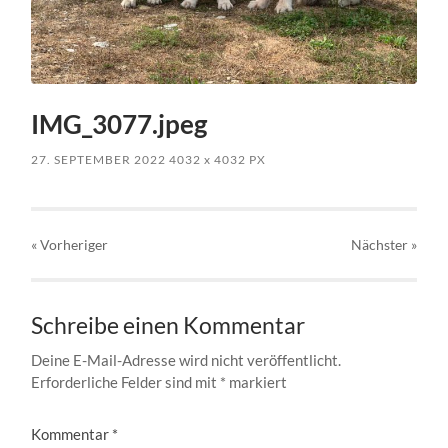
IMG_3077.jpeg
27. SEPTEMBER 2022
4032
x
4032 PX
« Vorheriger
Nächster
»
Schreibe einen Kommentar
Deine E-Mail-Adresse wird nicht veröffentlicht.
Erforderliche Felder sind mit
*
markiert
Kommentar
*