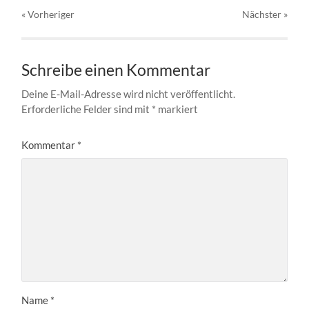
« Vorheriger
Nächster
»
Schreibe einen Kommentar
Deine E-Mail-Adresse wird nicht veröffentlicht.
Erforderliche Felder sind mit
*
markiert
Kommentar
*
Name
*