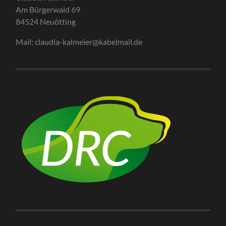
Am Bürgerwald 69
84524 Neuötting
Mail: claudia-kalmeier@kabelmail.de