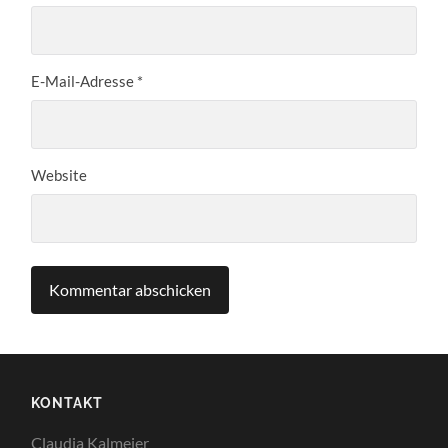
E-Mail-Adresse
*
Website
KONTAKT
Claudia Kalmeier