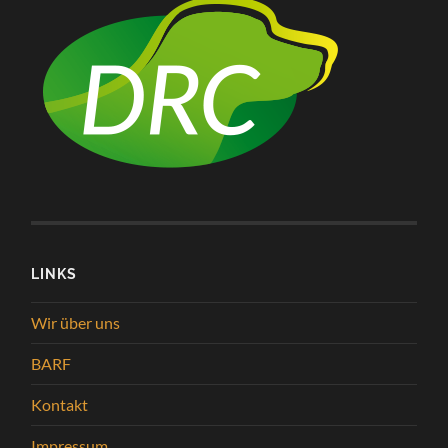
LINKS
Wir über uns
BARF
Kontakt
Impressum