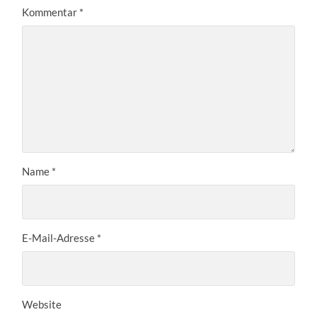
Kommentar
*
Name
*
E-Mail-Adresse
*
Website