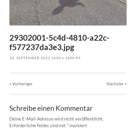
29302001-5c4d-4810-a22c-
f577237da3e3.jpg
24. SEPTEMBER 2022
1600
x
1600 PX
« Vorheriger
Nächster
»
Schreibe einen Kommentar
Deine E-Mail-Adresse wird nicht veröffentlicht.
Erforderliche Felder sind mit
*
markiert