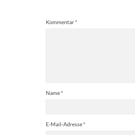
Kommentar
*
Name
*
E-Mail-Adresse
*