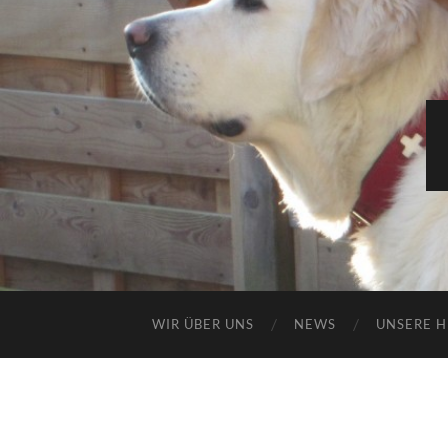
WIR ÜBER UNS
NEWS
UNSERE 