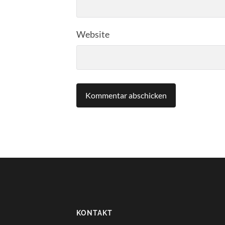
Website
KONTAKT