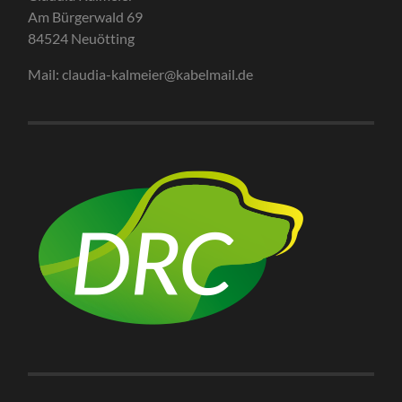
Am Bürgerwald 69
84524 Neuötting
Mail: claudia-kalmeier@kabelmail.de