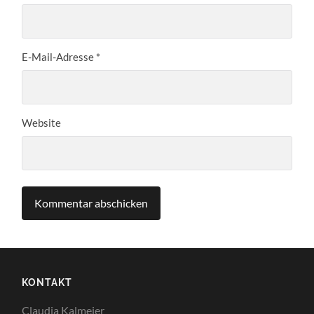
E-Mail-Adresse
*
Website
KONTAKT
Claudia Kalmeier