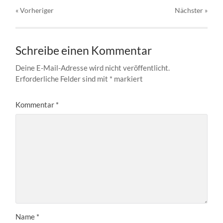
« Vorheriger
Nächster
»
Schreibe einen Kommentar
Deine E-Mail-Adresse wird nicht veröffentlicht.
Erforderliche Felder sind mit
*
markiert
Kommentar
*
Name
*