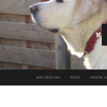
WIR ÜBER UNS
NEWS
UNSERE 