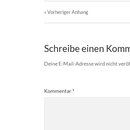
« Vorheriger
Anhang
Schreibe einen Kom
Deine E-Mail-Adresse wird nicht veröf
Kommentar
*