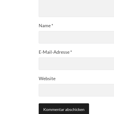
Name
*
E-Mail-Adresse
*
Website