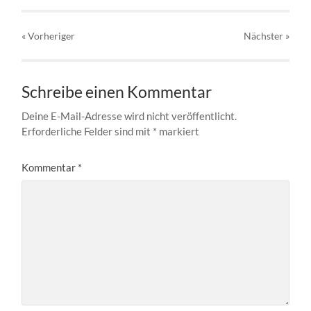
« Vorheriger
Nächster
»
Schreibe einen Kommentar
Deine E-Mail-Adresse wird nicht veröffentlicht.
Erforderliche Felder sind mit
*
markiert
Kommentar
*