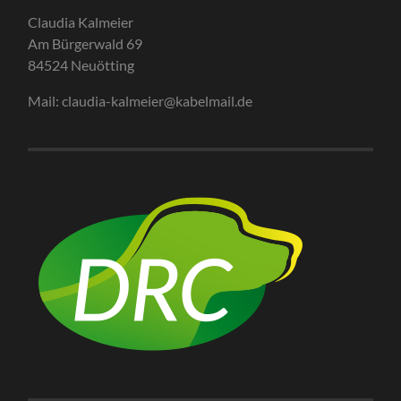
Claudia Kalmeier
Am Bürgerwald 69
84524 Neuötting
Mail: claudia-kalmeier@kabelmail.de