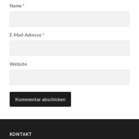
Name
*
E-Mail-Adresse
*
Website
KONTAKT