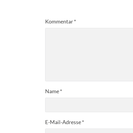
Kommentar
*
Name
*
E-Mail-Adresse
*