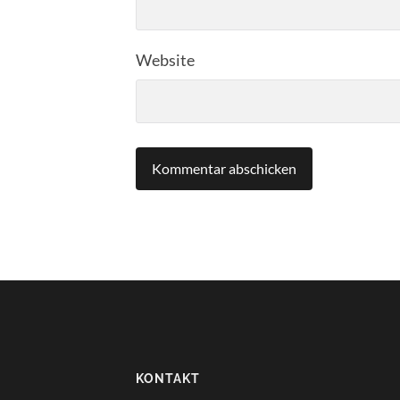
Website
KONTAKT