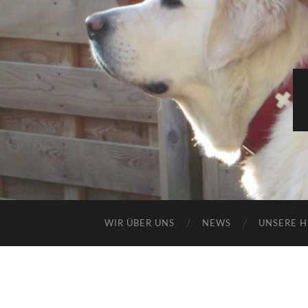
WIR ÜBER UNS
NEWS
UNSERE 