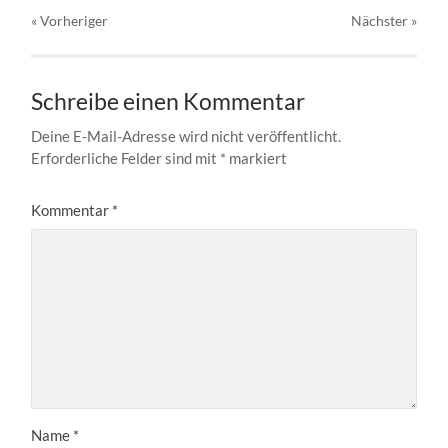
« Vorheriger
Nächster
»
Schreibe einen Kommentar
Deine E-Mail-Adresse wird nicht veröffentlicht.
Erforderliche Felder sind mit
*
markiert
Kommentar
*
Name
*