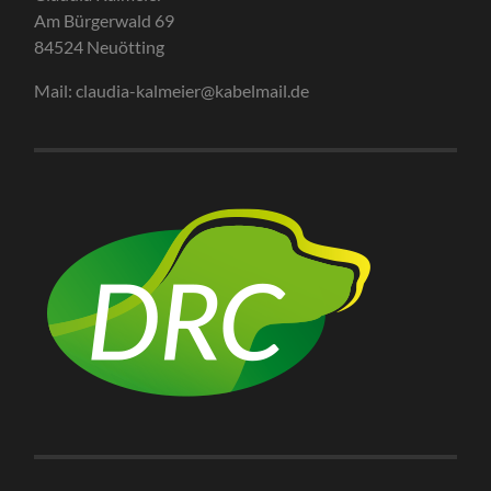
Am Bürgerwald 69
84524 Neuötting
Mail: claudia-kalmeier@kabelmail.de