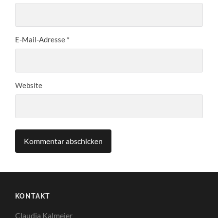
E-Mail-Adresse
*
Website
KONTAKT
Claudia Kalmeier