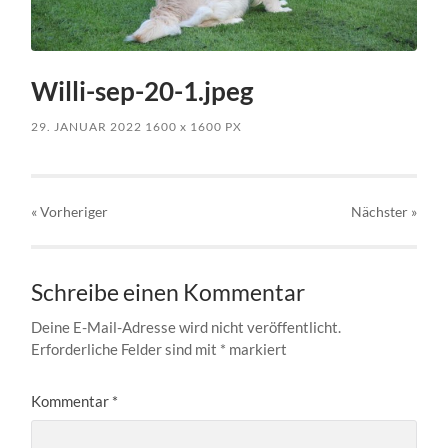
Willi-sep-20-1.jpeg
29. JANUAR 2022
1600
x
1600 PX
« Vorheriger
Nächster
»
Schreibe einen Kommentar
Deine E-Mail-Adresse wird nicht veröffentlicht.
Erforderliche Felder sind mit
*
markiert
Kommentar
*