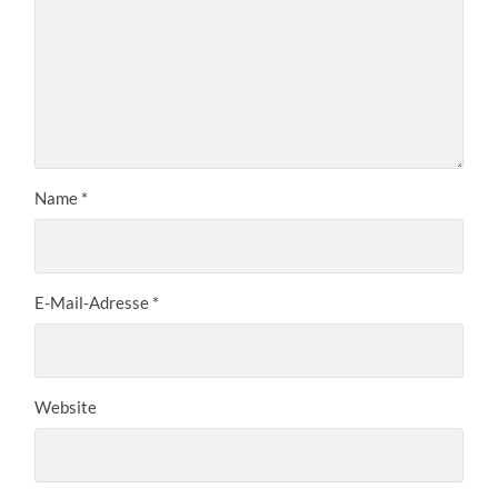
Name
*
E-Mail-Adresse
*
Website