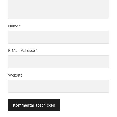
Name
*
E-Mail-Adresse
*
Website