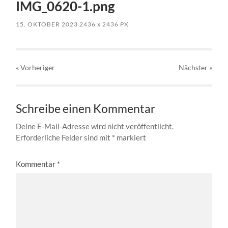
IMG_0620-1.png
15. OKTOBER 2023
2436
x
2436 PX
« Vorheriger
Nächster
»
Schreibe einen Kommentar
Deine E-Mail-Adresse wird nicht veröffentlicht.
Erforderliche Felder sind mit
*
markiert
Kommentar
*