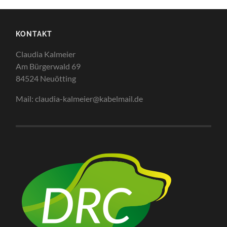
KONTAKT
Claudia Kalmeier
Am Bürgerwald 69
84524 Neuötting
Mail: claudia-kalmeier@kabelmail.de