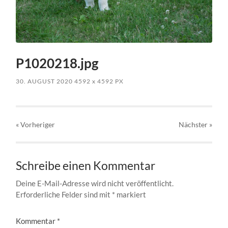
P1020218.jpg
30. AUGUST 2020
4592
x
4592 PX
« Vorheriger
Nächster
»
Schreibe einen Kommentar
Deine E-Mail-Adresse wird nicht veröffentlicht.
Erforderliche Felder sind mit
*
markiert
Kommentar
*