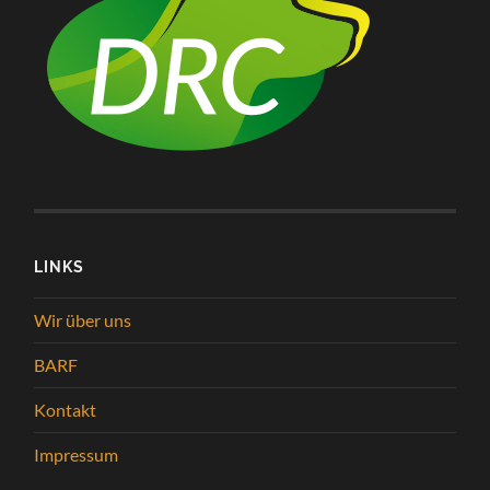
LINKS
Wir über uns
BARF
Kontakt
Impressum