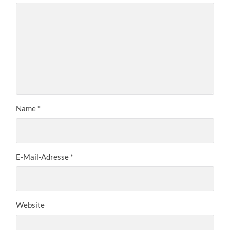
Name
*
E-Mail-Adresse
*
Website