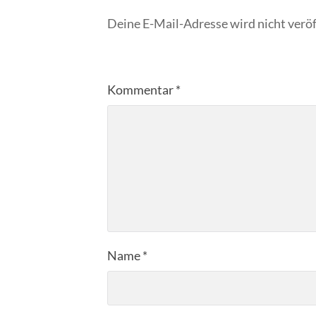
Deine E-Mail-Adresse wird nicht veröf
Kommentar
*
Name
*