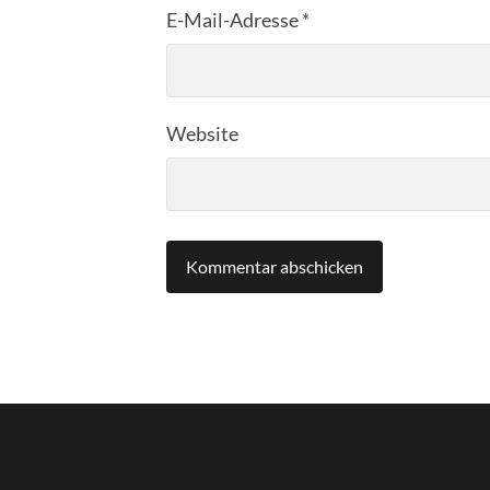
E-Mail-Adresse
*
Website