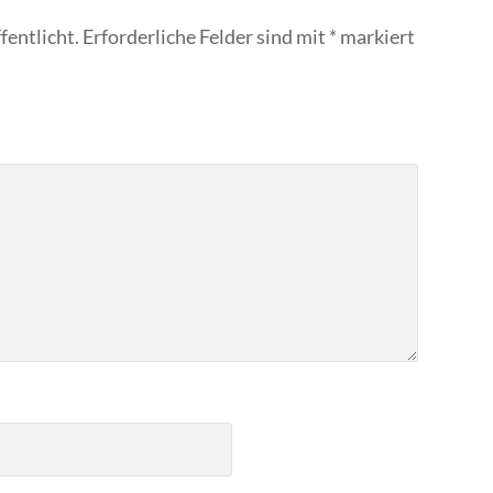
fentlicht.
Erforderliche Felder sind mit
*
markiert