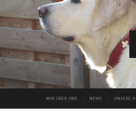
WIR ÜBER UNS
NEWS
UNSERE 