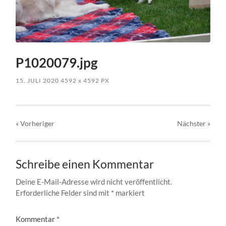
P1020079.jpg
15. JULI 2020
4592
x
4592 PX
« Vorheriger
Nächster
»
Schreibe einen Kommentar
Deine E-Mail-Adresse wird nicht veröffentlicht.
Erforderliche Felder sind mit
*
markiert
Kommentar
*