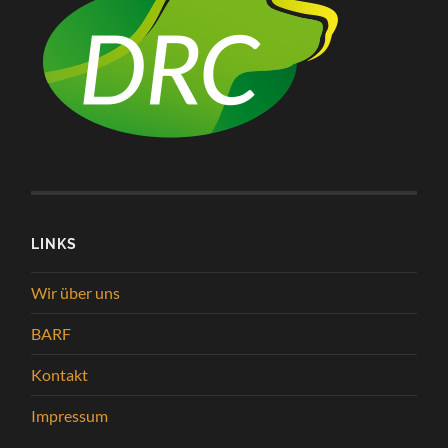
LINKS
Wir über uns
BARF
Kontakt
Impressum