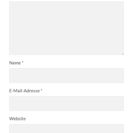
Name
*
E-Mail-Adresse
*
Website