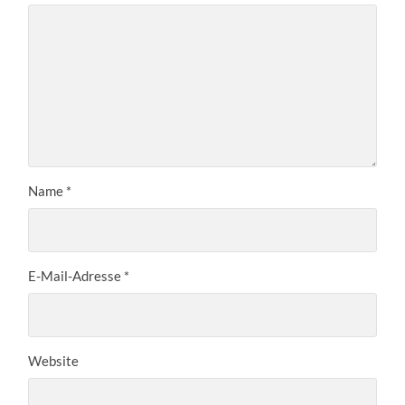
Name
*
E-Mail-Adresse
*
Website