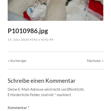
P1010986.jpg
15. JULI 2020
4592
x
4592 PX
« Vorheriger
Nächster
»
Schreibe einen Kommentar
Deine E-Mail-Adresse wird nicht veröffentlicht.
Erforderliche Felder sind mit
*
markiert
Kommentar
*