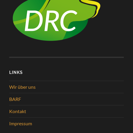
LINKS
Wir über uns
BARF
Kontakt
Impressum