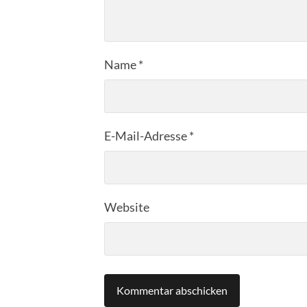
Name
*
E-Mail-Adresse
*
Website