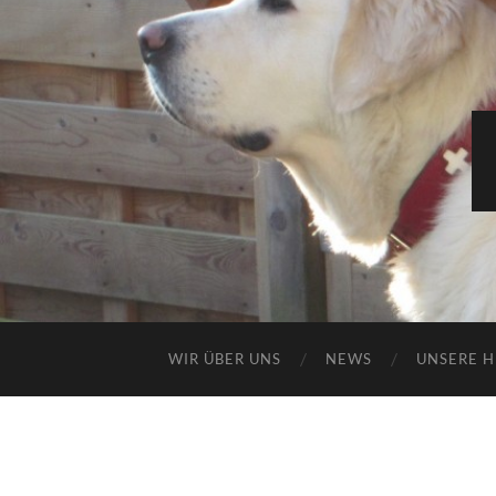
WIR ÜBER UNS
NEWS
UNSERE 