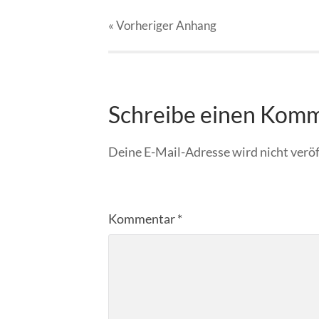
« Vorheriger
Anhang
Schreibe einen Kom
Deine E-Mail-Adresse wird nicht veröf
Kommentar
*