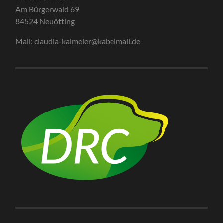
Am Bürgerwald 69
84524 Neuötting
Mail: claudia-kalmeier@kabelmail.de