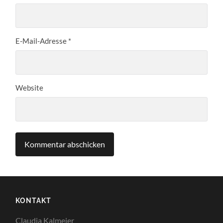
E-Mail-Adresse
*
Website
KONTAKT
Claudia Kalmeier