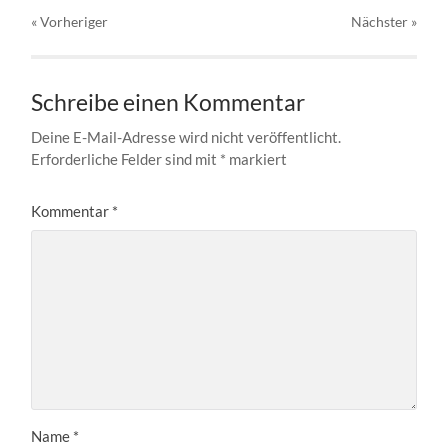
« Vorheriger
Nächster
»
Schreibe einen Kommentar
Deine E-Mail-Adresse wird nicht veröffentlicht.
Erforderliche Felder sind mit
*
markiert
Kommentar
*
Name
*