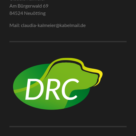
Am Bürgerwald 69
84524 Neuötting
Mail: claudia-kalmeier@kabelmail.de