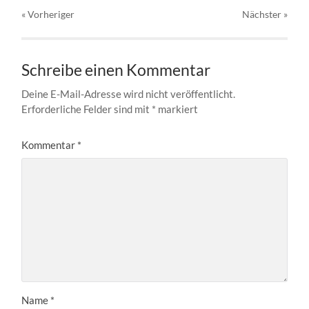
« Vorheriger
Nächster
»
Schreibe einen Kommentar
Deine E-Mail-Adresse wird nicht veröffentlicht.
Erforderliche Felder sind mit
*
markiert
Kommentar
*
Name
*