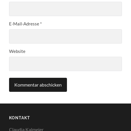
E-Mail-Adresse
*
Website
KONTAKT
Claudia Kalmeier