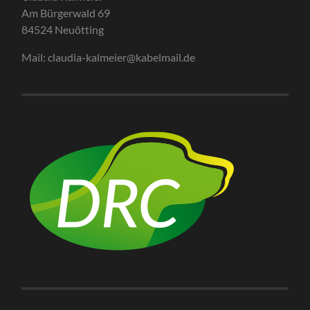
Am Bürgerwald 69
84524 Neuötting
Mail: claudia-kalmeier@kabelmail.de