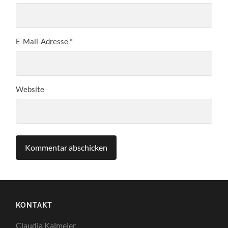
E-Mail-Adresse
*
Website
KONTAKT
Claudia Kalmeier