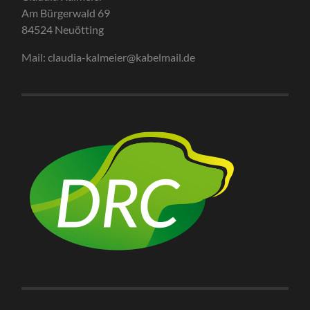
Am Bürgerwald 69
84524 Neuötting
Mail: claudia-kalmeier@kabelmail.de