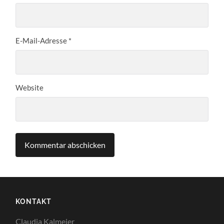
E-Mail-Adresse
*
Website
KONTAKT
Claudia Kalmeier