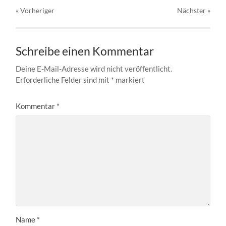
« Vorheriger
Nächster
»
Schreibe einen Kommentar
Deine E-Mail-Adresse wird nicht veröffentlicht.
Erforderliche Felder sind mit
*
markiert
Kommentar
*
Name
*