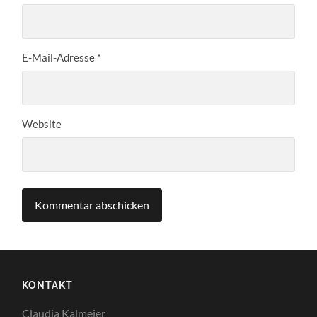
E-Mail-Adresse
*
Website
KONTAKT
Claudia Kalmeier