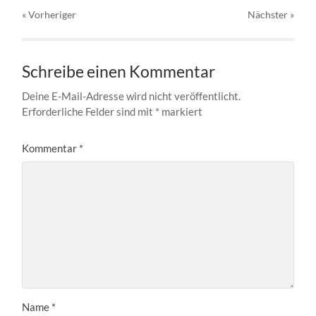
« Vorheriger
Nächster
»
Schreibe einen Kommentar
Deine E-Mail-Adresse wird nicht veröffentlicht.
Erforderliche Felder sind mit
*
markiert
Kommentar
*
Name
*