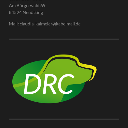
Am Bürgerwald 69
84524 Neuötting
Mail: claudia-kalmeier@kabelmail.de