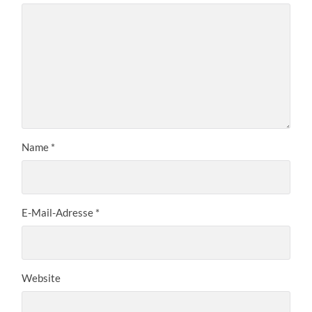
Name
*
E-Mail-Adresse
*
Website