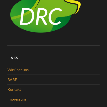
LINKS
Wir über uns
BARF
Kontakt
Impressum