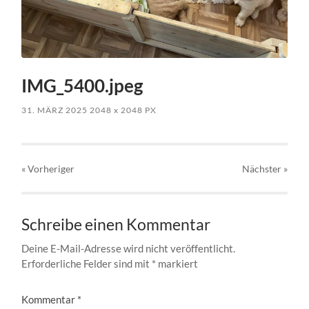
IMG_5400.jpeg
31. MÄRZ 2025
2048
x
2048 PX
« Vorheriger
Nächster
»
Schreibe einen Kommentar
Deine E-Mail-Adresse wird nicht veröffentlicht.
Erforderliche Felder sind mit
*
markiert
Kommentar
*