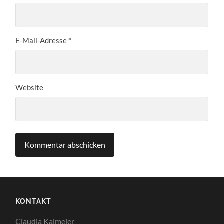
E-Mail-Adresse
*
Website
KONTAKT
Claudia Kalmeier