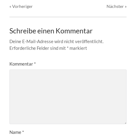
« Vorheriger
Nächster
»
Schreibe einen Kommentar
Deine E-Mail-Adresse wird nicht veröffentlicht.
Erforderliche Felder sind mit
*
markiert
Kommentar
*
Name
*