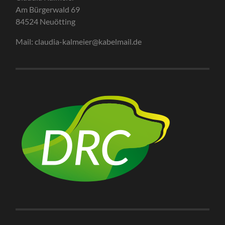
Am Bürgerwald 69
84524 Neuötting
Mail: claudia-kalmeier@kabelmail.de