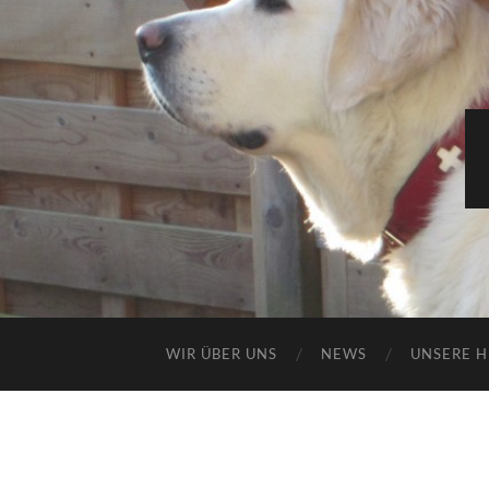
WIR ÜBER UNS
NEWS
UNSERE 