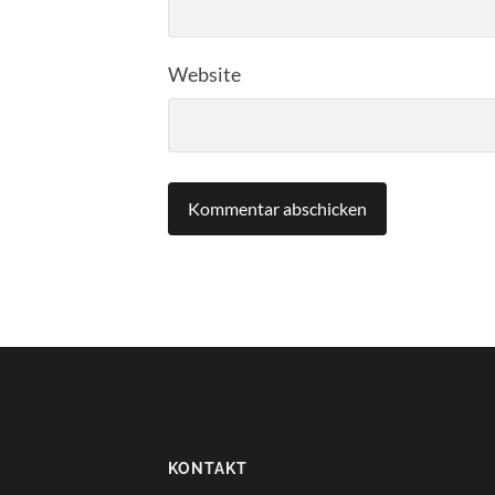
Website
KONTAKT