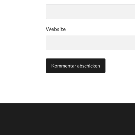
Website