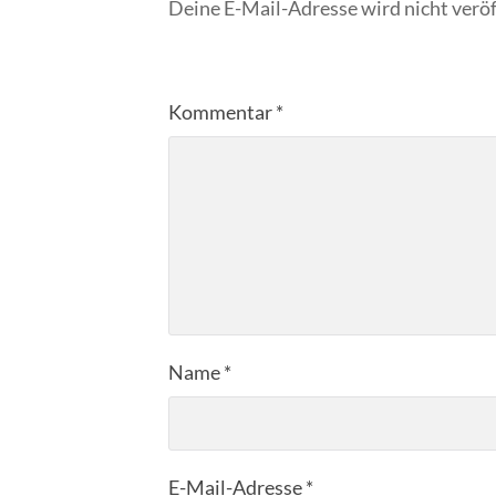
Deine E-Mail-Adresse wird nicht veröf
Kommentar
*
Name
*
E-Mail-Adresse
*