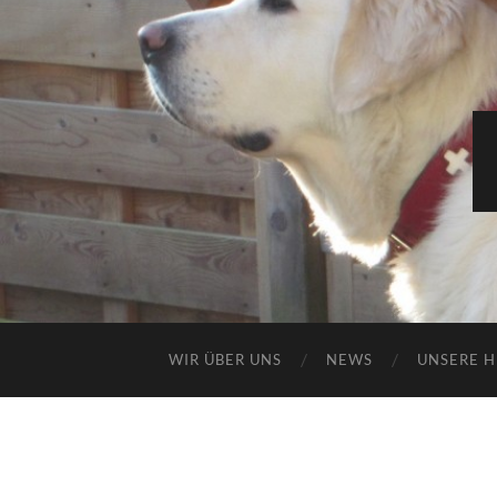
WIR ÜBER UNS
NEWS
UNSERE 