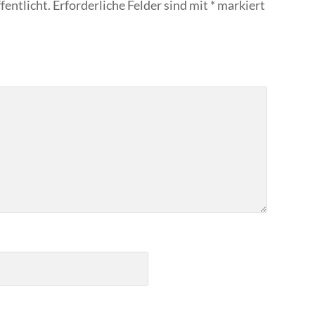
fentlicht.
Erforderliche Felder sind mit
*
markiert