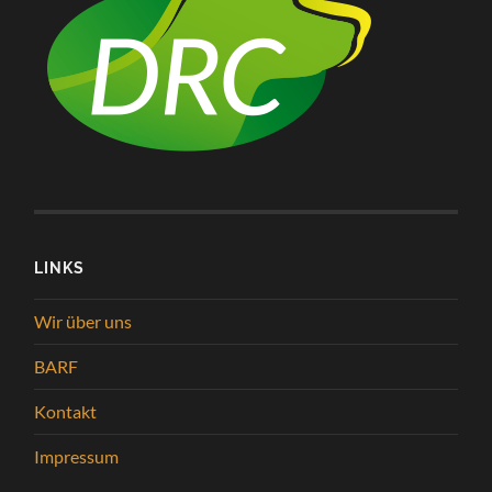
LINKS
Wir über uns
BARF
Kontakt
Impressum