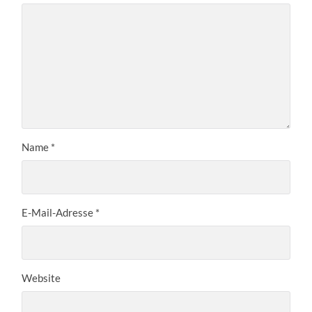
Name
*
E-Mail-Adresse
*
Website