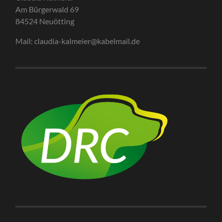
Am Bürgerwald 69
84524 Neuötting
Mail: claudia-kalmeier@kabelmail.de