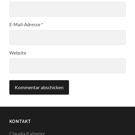
E-Mail-Adresse
*
Website
KONTAKT
Claudia Kalmeier