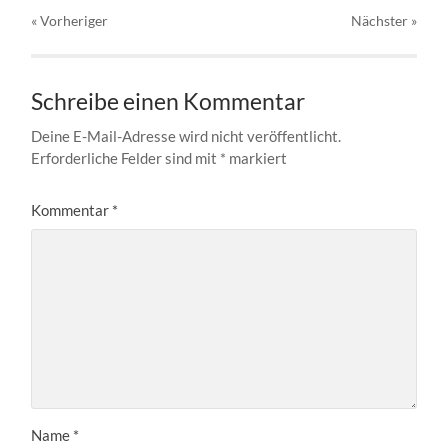
« Vorheriger
Nächster
»
Schreibe einen Kommentar
Deine E-Mail-Adresse wird nicht veröffentlicht.
Erforderliche Felder sind mit
*
markiert
Kommentar
*
Name
*