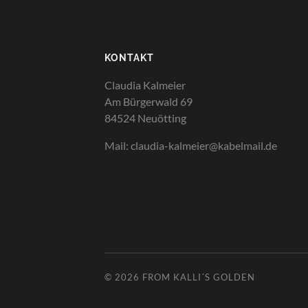
KONTAKT
Claudia Kalmeier
Am Bürgerwald 69
84524 Neuötting
Mail: claudia-kalmeier@kabelmail.de
© 2026
FROM KALLI´S GOLDEN