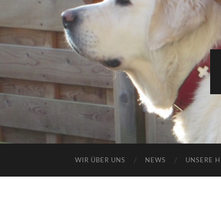
WIR ÜBER UNS
NEWS
UNSERE 