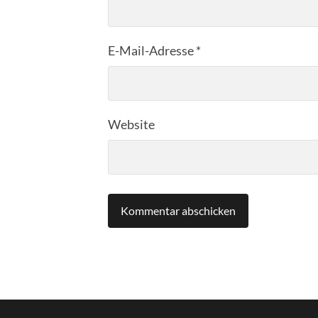
E-Mail-Adresse
*
Website