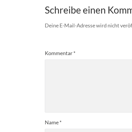
Schreibe einen Kom
Deine E-Mail-Adresse wird nicht veröf
Kommentar
*
Name
*