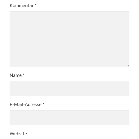
Kommentar
*
Name
*
E-Mail-Adresse
*
Website