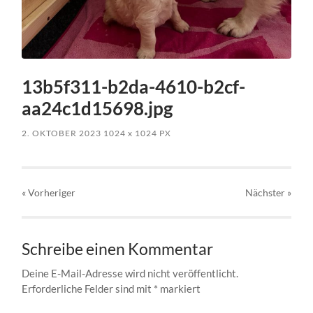
13b5f311-b2da-4610-b2cf-
aa24c1d15698.jpg
2. OKTOBER 2023
1024
x
1024 PX
« Vorheriger
Nächster
»
Schreibe einen Kommentar
Deine E-Mail-Adresse wird nicht veröffentlicht.
Erforderliche Felder sind mit
*
markiert