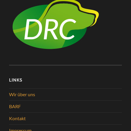
LINKS
Wir über uns
BARF
Kontakt
Impressum