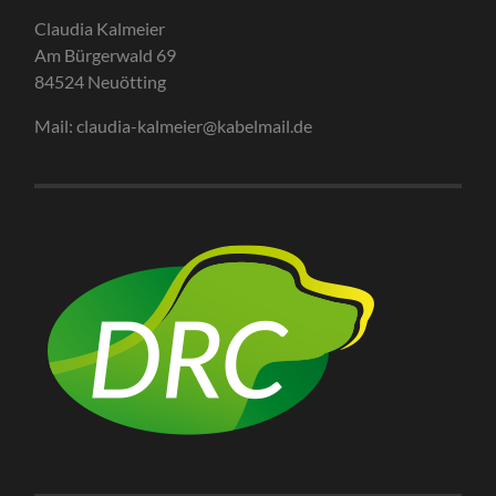
Claudia Kalmeier
Am Bürgerwald 69
84524 Neuötting
Mail: claudia-kalmeier@kabelmail.de