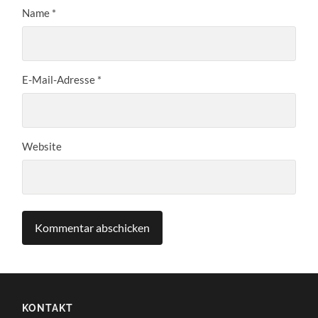
Name
*
E-Mail-Adresse
*
Website
KONTAKT