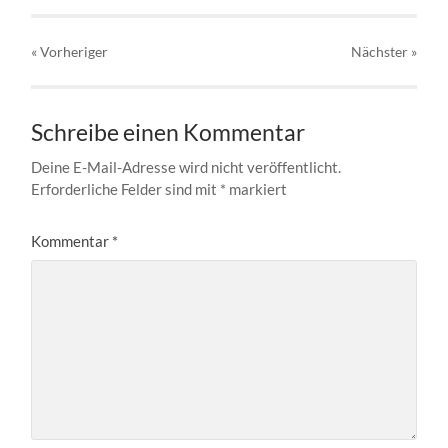
« Vorheriger
Nächster
»
Schreibe einen Kommentar
Deine E-Mail-Adresse wird nicht veröffentlicht.
Erforderliche Felder sind mit
*
markiert
Kommentar
*