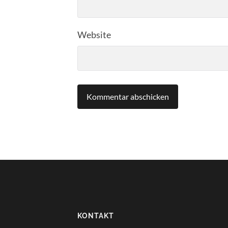
Website
KONTAKT