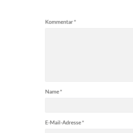
Kommentar
*
Name
*
E-Mail-Adresse
*