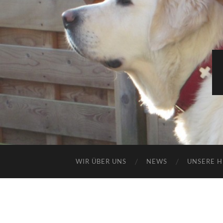
WIR ÜBER UNS
NEWS
UNSERE 