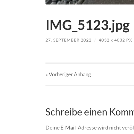
IMG_5123.jpg
27. SEPTEMBER 2022
/
4032
x
4032 PX
« Vorheriger
Anhang
Schreibe einen Kom
Deine E-Mail-Adresse wird nicht veröf