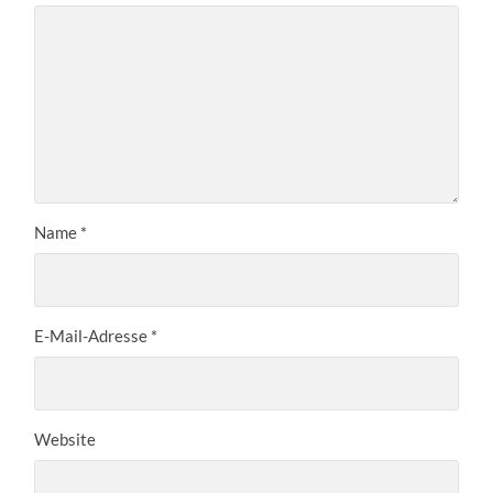
Name
*
E-Mail-Adresse
*
Website