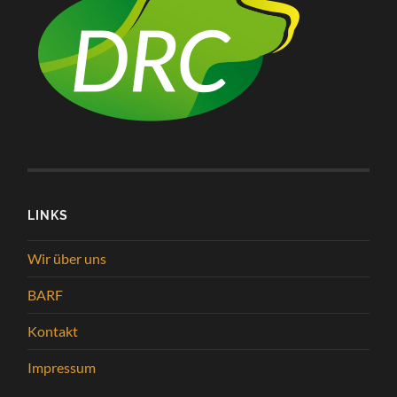
LINKS
Wir über uns
BARF
Kontakt
Impressum